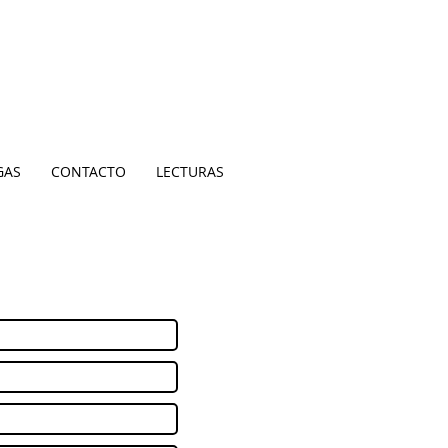
GAS
CONTACTO
LECTURAS