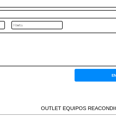
E
OUTLET EQUIPOS REACONDI