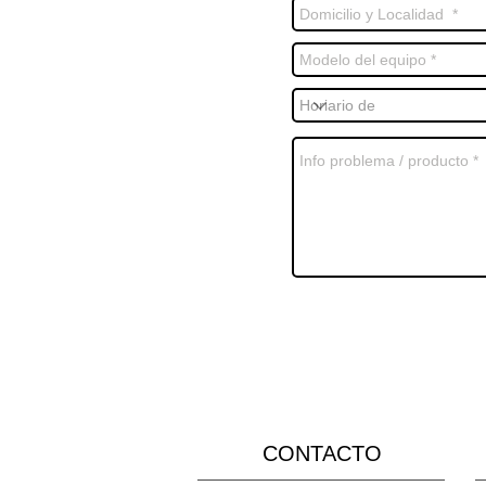
CONTACTO