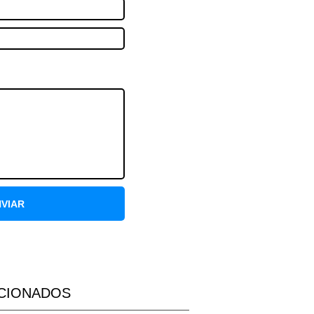
NVIAR
CIONADOS